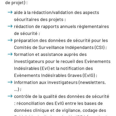
de projet) :
aide à la rédaction/validation des aspects
sécuritaires des projets ;
rédaction de rapports annuels règlementaires
de sécurité ;
préparation des données de sécurité pour les
Comités de Surveillance Indépendants (CSI) ;
formation et assistance auprès des
investigateurs pour le recueil des Evènements
Indésirables (EvI) et la notification des
Evènements Indésirables Graves (EvIG) ;
information aux investigateurs (newsletters,
…) ;
contrôle de la qualité des données de sécurité
: réconciliation des EvIG entre les bases de
données clinique et de vigilance, codage des