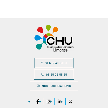
VENIR AU CHU
05 55 05 55 55
NOS PUBLICATIONS