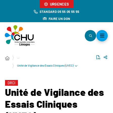
URGENCES
STANDARD 05 55 05 55 55
FAIRE UN DON
…
Unité de Vigilance des Essais Cliniques (UVEC)
DRCI
Unité de Vigilance des
Essais Cliniques