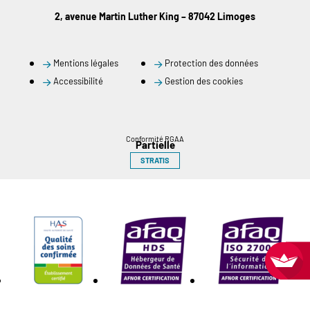
2, avenue Martin Luther King – 87042 Limoges
Mentions légales
Protection des données
Accessibilité
Gestion des cookies
Conformité RGAA
Partielle
STRATIS