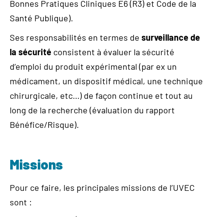
Bonnes Pratiques Cliniques E6 (R3) et Code de la
Santé Publique).
Ses responsabilités en termes de
surveillance de
la sécurité
consistent à évaluer la sécurité
d’emploi du produit expérimental (par ex un
médicament, un dispositif médical, une technique
chirurgicale, etc…) de façon continue et tout au
long de la recherche (évaluation du rapport
Bénéfice/Risque).
Missions
Pour ce faire, les principales missions de l’UVEC
sont :