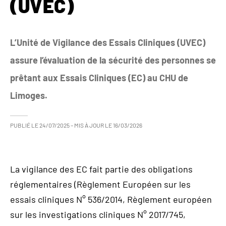
(UVEC)
L’Unité de Vigilance des Essais Cliniques (UVEC)
assure l’évaluation de la sécurité des personnes se
prêtant aux Essais Cliniques (EC) au CHU de
Limoges.
PUBLIÉ LE
24/07/2025
– MIS À JOUR LE
16/03/2026
La vigilance des EC fait partie des obligations
réglementaires (Règlement Européen sur les
essais cliniques N° 536/2014, Règlement européen
sur les investigations cliniques N° 2017/745,