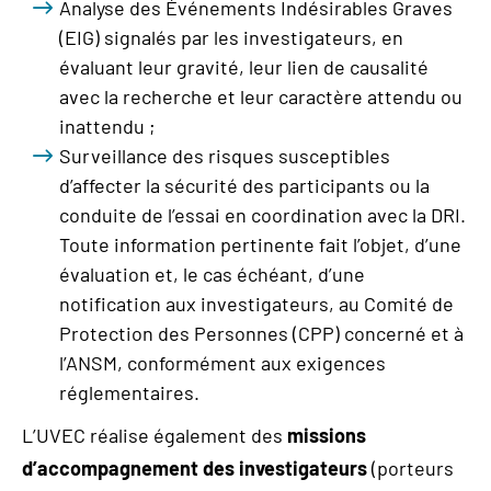
Analyse des Événements Indésirables Graves
(EIG) signalés par les investigateurs, en
évaluant leur gravité, leur lien de causalité
avec la recherche et leur caractère attendu ou
inattendu ;
Surveillance des risques susceptibles
d’affecter la sécurité des participants ou la
conduite de l’essai en coordination avec la DRI.
Toute information pertinente fait l’objet, d’une
évaluation et, le cas échéant, d’une
notification aux investigateurs, au Comité de
Protection des Personnes (CPP) concerné et à
l’ANSM, conformément aux exigences
réglementaires.
L’UVEC réalise également des
missions
d’accompagnement des investigateurs
(porteurs