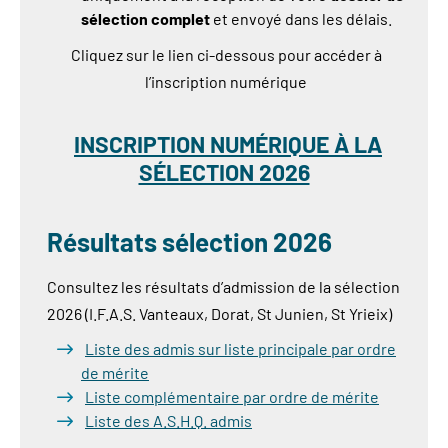
sélection complet
et envoyé dans les délais.
Cliquez sur le lien ci-dessous pour accéder à
l’inscription numérique
INSCRIPTION NUMÉRIQUE À LA
SÉLECTION 2026
Résultats sélection 2026
Consultez les résultats d’admission de la sélection
2026 (I.F.A.S. Vanteaux, Dorat, St Junien, St Yrieix)
Liste des admis sur liste principale par ordre
de mérite
Liste complémentaire par ordre de mérite
Liste des A.S.H.Q. admis