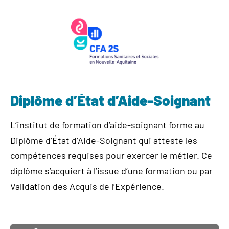
Diplôme d’État d’Aide-Soignant
L’institut de formation d’aide-soignant forme au
Diplôme d’État d’Aide-Soignant qui atteste les
compétences requises pour exercer le métier. Ce
diplôme s’acquiert à l’issue d’une formation ou par
Validation des Acquis de l’Expérience.