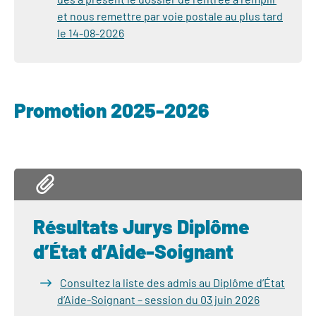
et nous remettre par voie postale au plus tard
le 14-08-2026
Promotion 2025-2026
Résultats Jurys Diplôme
d’État d’Aide-Soignant
Consultez la liste des admis au Diplôme d’État
d’Aide-Soignant – session du 03 juin 2026