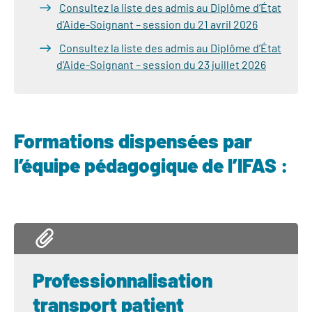
Consultez la liste des admis au Diplôme d’État
d’Aide-Soignant – session du 21 avril 2026
Consultez la liste des admis au Diplôme d’État
d’Aide-Soignant – session du 23 juillet 2026
Formations dispensées par
l’équipe pédagogique de l’IFAS :
Professionnalisation
transport patient