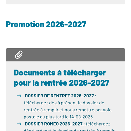
Promotion 2026-2027
Documents à télécharger
pour la rentrée 2026-2027
DOSSIER DE RENTREE 2026-2027
:
téléchargez dès à présent le dossier de
rentrée à remplir et nous remettre par voie
postale au plus tard le 14-08-2026
DOSSIER ROMEO 2026-2027
: téléchargez
dès à présent le dossier de rentrée à remplir