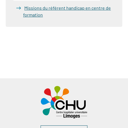
Missions du référent handicap en centre de
formation