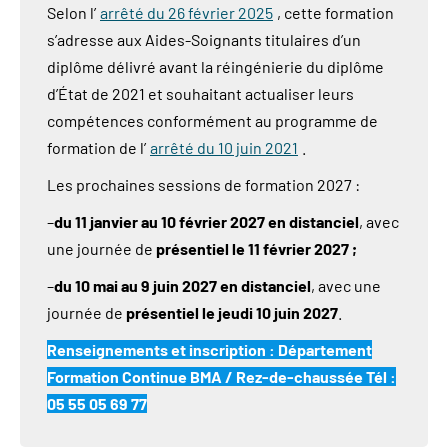
Selon l’
arrêté du 26 février 2025
, cette formation
s’adresse aux Aides-Soignants titulaires d’un
diplôme délivré avant la réingénierie du diplôme
d’État de 2021 et souhaitant actualiser leurs
compétences conformément au programme de
formation de l’
arrêté du 10 juin 2021
.
Les prochaines sessions de formation 2027 :
–
du 11 janvier au 10 février 2027 en distanciel
, avec
une journée de
présentiel le 11 février 2027 ;
–
du 10 mai au 9 juin 2027 en distanciel
, avec une
journée de
présentiel le jeudi 10 juin 2027
.
Renseignements et inscription : Département
Formation Continue BMA / Rez-de-chaussée Tél :
05 55 05 69 77