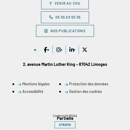
VENIR AU CHU
05 55 05 55 55
NOS PUBLICATIONS
2, avenue Martin Luther King – 87042 Limoges
Mentions légales
Protection des données
Accessibilité
Gestion des cookies
Conformité RGAA
Partielle
STRATIS