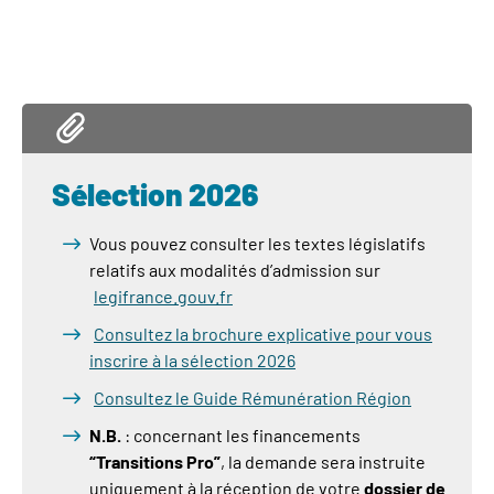
Sélection 2026
Vous pouvez consulter les textes législatifs
relatifs aux modalités d’admission sur
legifrance.gouv.fr
Consultez la brochure explicative pour vous
inscrire à la sélection 2026
Consultez le Guide Rémunération Région
N.B.
: concernant les financements
“Transitions Pro”
, la demande sera instruite
uniquement à la réception de votre
dossier de