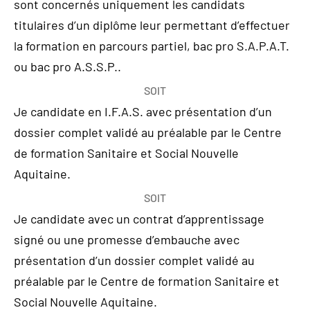
sont concernés uniquement les candidats
titulaires d’un diplôme leur permettant d’effectuer
la formation en parcours partiel, bac pro S.A.P.A.T.
ou bac pro A.S.S.P..
SOIT
Je candidate en I.F.A.S. avec présentation d’un
dossier complet validé au préalable par le Centre
de formation Sanitaire et Social Nouvelle
Aquitaine.
SOIT
Je candidate avec un contrat d’apprentissage
signé ou une promesse d’embauche avec
présentation d’un dossier complet validé au
préalable par le Centre de formation Sanitaire et
Social Nouvelle Aquitaine.