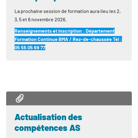
La prochaine session de formation aura lieu les 2,
3, 5 et 6 novembre 2026.
Renseignements et inscription : Département
Formation Continue BMA / Rez-de-chaussée Tél :
05 55 05 69 77
Actualisation des
compétences AS