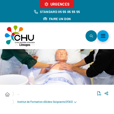
URGENCES
STANDARD 05 55 05 55 55
FAIRE UN DON
…
Institut de Formation d’Aides-Soignants (IFAS)