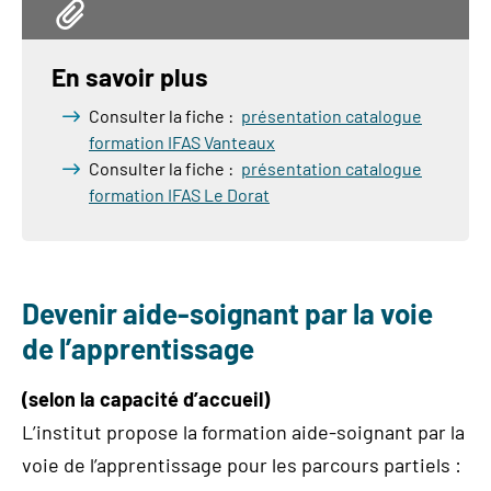
En savoir plus
Consulter la fiche :
présentation catalogue
formation IFAS Vanteaux
Consulter la fiche :
présentation catalogue
formation IFAS Le Dorat
Devenir aide-soignant par la voie
de l’apprentissage
(selon la capacité d’accueil)
L’institut propose la formation aide-soignant par la
voie de l’apprentissage pour les parcours partiels :