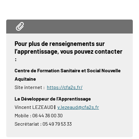
Pour plus de renseignements sur
l’apprentissage, vous pouvez contacter
:
Centre de Formation Sanitaire et Social Nouvelle
Aquitaine
Site internet :
https://cfa2s.fr/
Le Développeur de l’Apprentissage
Vincent LEZEAUD
|
v.lezeaud@cfa2s.fr
Mobile : 06 44 36 00 30
Secrétariat : 05 49 79 53 33