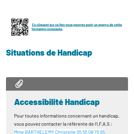
Situations de Handicap
Accessibilité Handicap
Pour toutes informations concernant un handicap,
vous pouvez contacter la référente de l’I.F.A.S :
Mme BARTHELEMY Christelle 05 55 08 70 65