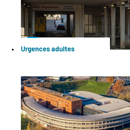
Urgences adultes