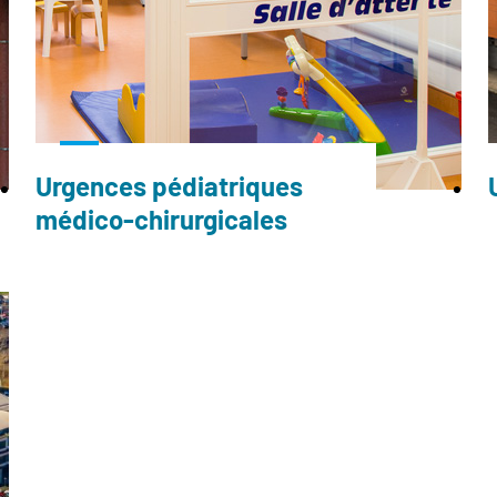
Urgences pédiatriques
médico-chirurgicales