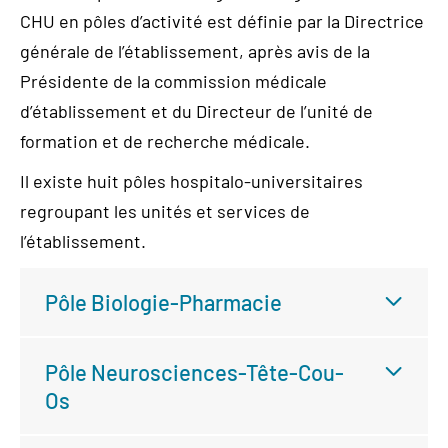
CHU en pôles d’activité est définie par la Directrice
générale de l’établissement, après avis de la
Présidente de la commission médicale
d’établissement et du Directeur de l’unité de
formation et de recherche médicale.
Il existe huit pôles hospitalo-universitaires
regroupant les unités et services de
l’établissement.
Pôle Biologie-Pharmacie
Pôle Neurosciences-Tête-Cou-
Os