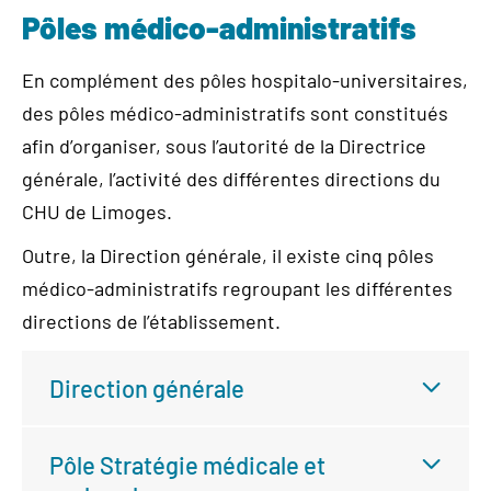
Pôles médico-administratifs
En complément des pôles hospitalo-universitaires,
des pôles médico-administratifs sont constitués
afin d’organiser, sous l’autorité de la Directrice
générale, l’activité des différentes directions du
CHU de Limoges.
Outre, la Direction générale, il existe cinq pôles
médico-administratifs regroupant les différentes
directions de l’établissement.
Direction générale
Pôle Stratégie médicale et