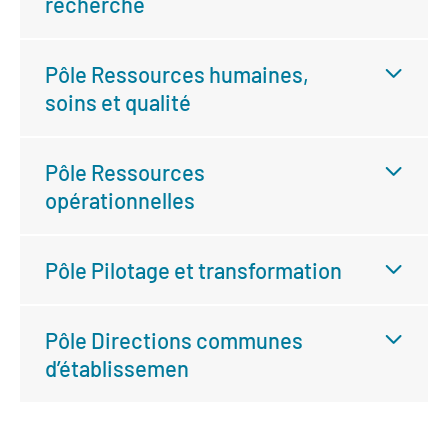
recherche
Pôle Ressources humaines,
soins et qualité
Pôle Ressources
opérationnelles
Pôle Pilotage et transformation
Pôle Directions communes
d’établissemen