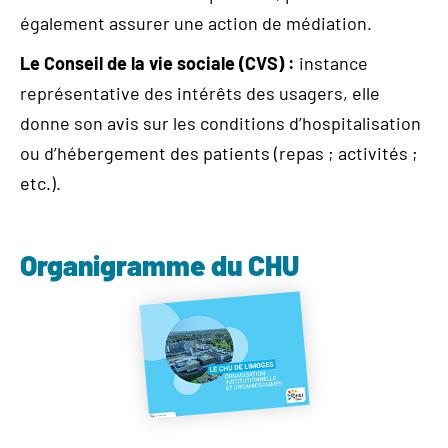
également assurer une action de médiation.
Le Conseil de la vie sociale (CVS) :
instance
représentative des intérêts des usagers, elle
donne son avis sur les conditions d’hospitalisation
ou d’hébergement des patients (repas ; activités ;
etc.).
Organigramme du CHU