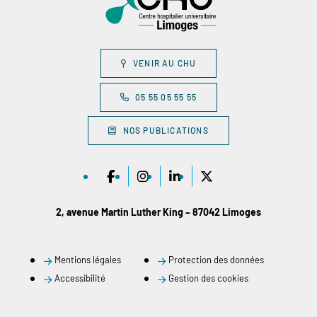
VENIR AU CHU
05 55 05 55 55
NOS PUBLICATIONS
2, avenue Martin Luther King – 87042 Limoges
Mentions légales
Protection des données
Accessibilité
Gestion des cookies