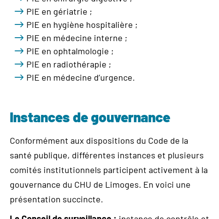
PIE en gériatrie ;
PIE en hygiène hospitalière ;
PIE en médecine interne ;
PIE en ophtalmologie ;
PIE en radiothérapie ;
PIE en médecine d’urgence.
Instances de gouvernance
Conformément aux dispositions du Code de la
santé publique, différentes instances et plusieurs
comités institutionnels participent activement à la
gouvernance du CHU de Limoges. En voici une
présentation succincte.
Le Conseil de surveillance :
instance de contrôle et