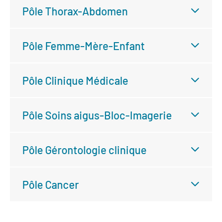
Pôle Thorax-Abdomen
Pôle Femme-Mère-Enfant
Pôle Clinique Médicale
Pôle Soins aigus-Bloc-Imagerie
Pôle Gérontologie clinique
Pôle Cancer