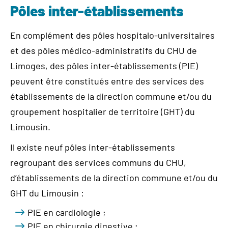
Pôles inter-établissements
En complément des pôles hospitalo-universitaires
et des pôles médico-administratifs du CHU de
Limoges, des pôles inter-établissements (PIE)
peuvent être constitués entre des services des
établissements de la direction commune et/ou du
groupement hospitalier de territoire (GHT) du
Limousin.
Il existe neuf pôles inter-établissements
regroupant des services communs du CHU,
d’établissements de la direction commune et/ou du
GHT du Limousin :
PIE en cardiologie ;
PIE en chirurgie digestive ;