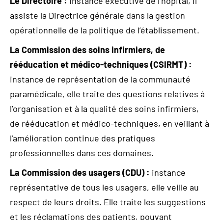
Le Directoire :
instance exécutive de l’hôpital, il
assiste la Directrice générale dans la gestion
opérationnelle de la politique de l’établissement.
La Commission des soins infirmiers, de
rééducation et médico-techniques (CSIRMT) :
instance de représentation de la communauté
paramédicale, elle traite des questions relatives à
l’organisation et à la qualité des soins infirmiers,
de rééducation et médico-techniques, en veillant à
l’amélioration continue des pratiques
professionnelles dans ces domaines.
La Commission des usagers (CDU) :
instance
représentative de tous les usagers, elle veille au
respect de leurs droits. Elle traite les suggestions
et les réclamations des patients, pouvant