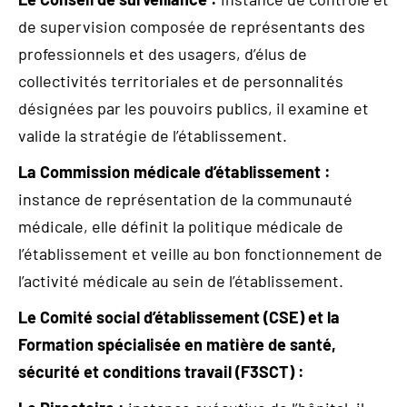
de supervision composée de représentants des
professionnels et des usagers, d’élus de
collectivités territoriales et de personnalités
désignées par les pouvoirs publics, il examine et
valide la stratégie de l’établissement.
La Commission médicale d’établissement :
instance de représentation de la communauté
médicale, elle définit la politique médicale de
l’établissement et veille au bon fonctionnement de
l’activité médicale au sein de l’établissement.
Le Comité social d’établissement (CSE) et la
Formation spécialisée en matière de santé,
sécurité et conditions travail (F3SCT) :