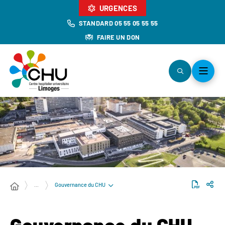
URGENCES
STANDARD 05 55 05 55 55
FAIRE UN DON
Gouvernance du CHU
…