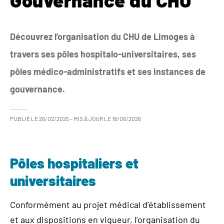
Gouvernance du CHU
Découvrez l’organisation du CHU de Limoges à
travers ses pôles hospitalo-universitaires, ses
pôles médico-administratifs et ses instances de
gouvernance.
PUBLIÉ LE
26/02/2025
– MIS À JOUR LE
18/06/2026
Pôles hospitaliers et
universitaires
Conformément au projet médical d’établissement
et aux dispositions en vigueur, l’organisation du