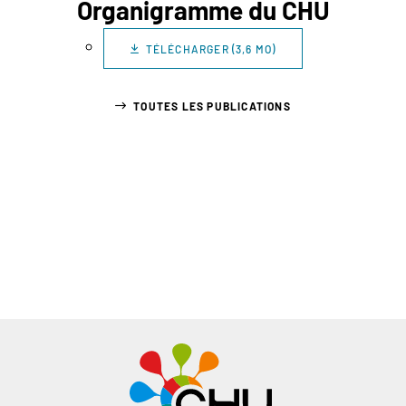
Organigramme du CHU
TÉLÉCHARGER (3,6 MO)
TOUTES LES PUBLICATIONS