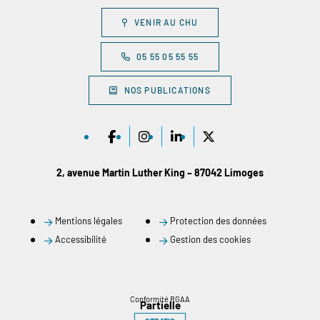
VENIR AU CHU
05 55 05 55 55
NOS PUBLICATIONS
2, avenue Martin Luther King – 87042 Limoges
Mentions légales
Protection des données
Accessibilité
Gestion des cookies
Conformité RGAA
Partielle