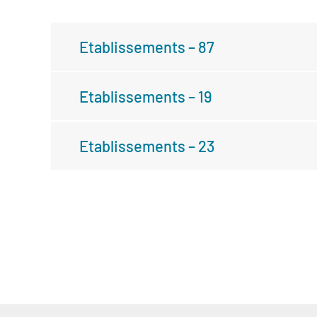
Etablissements – 87
Etablissements – 19
Etablissements – 23