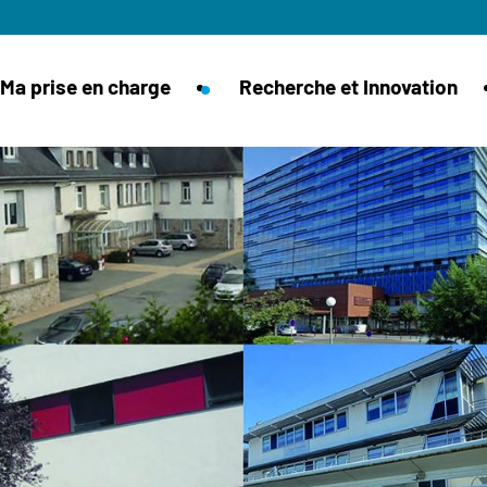
Ma prise en charge
Recherche et Innovation