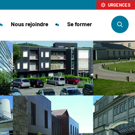
URGENCES
Nous rejoindre
Se former