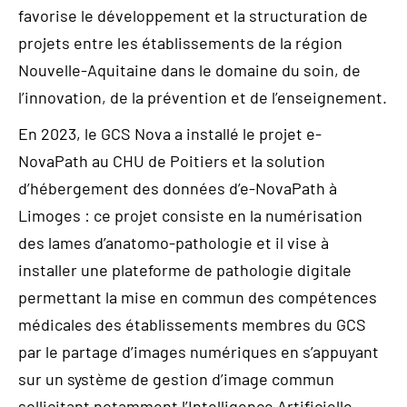
favorise le développement et la structuration de
projets entre les établissements de la région
Nouvelle-Aquitaine dans le domaine du soin, de
l’innovation, de la prévention et de l’enseignement.
En 2023, le GCS Nova a installé le projet e-
NovaPath au CHU de Poitiers et la solution
d’hébergement des données d’e-NovaPath à
Limoges : ce projet consiste en la numérisation
des lames d’anatomo-pathologie et il vise à
installer une plateforme de pathologie digitale
permettant la mise en commun des compétences
médicales des établissements membres du GCS
par le partage d’images numériques en s’appuyant
sur un système de gestion d’image commun
sollicitant notamment l’Intelligence Artificielle.