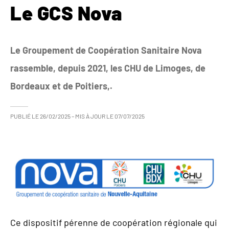
Le GCS Nova
Le Groupement de Coopération Sanitaire Nova
rassemble, depuis 2021, les CHU de Limoges, de
Bordeaux et de Poitiers,.
PUBLIÉ LE
26/02/2025
– MIS À JOUR LE
07/07/2025
Ce dispositif pérenne de coopération régionale qui