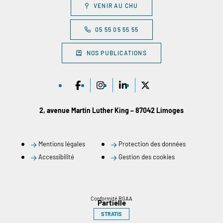
VENIR AU CHU
05 55 05 55 55
NOS PUBLICATIONS
2, avenue Martin Luther King – 87042 Limoges
Mentions légales
Protection des données
Accessibilité
Gestion des cookies
Conformité RGAA
Partielle
STRATIS