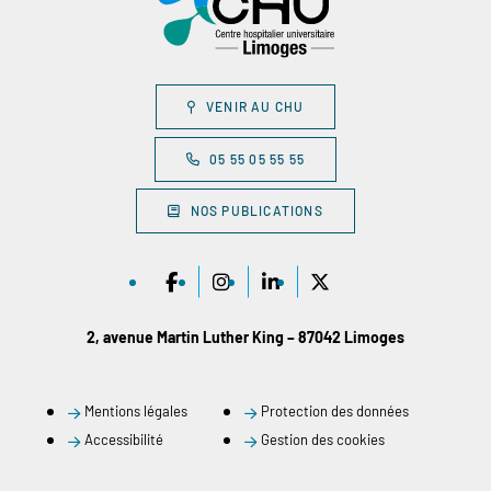
VENIR AU CHU
05 55 05 55 55
NOS PUBLICATIONS
2, avenue Martin Luther King – 87042 Limoges
Mentions légales
Protection des données
Accessibilité
Gestion des cookies