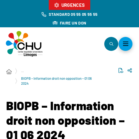
URGENCES
STANDARD 05 55 05 55 55
FAIRE UN DON
…
BIOPB – Information droit non opposition – 01 06
2024
BIOPB – Information
droit non opposition –
01 06 2024