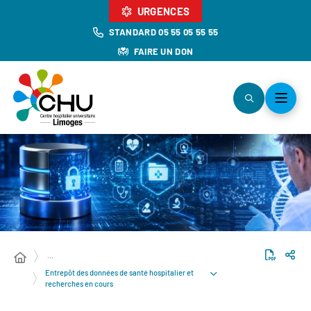
URGENCES
STANDARD 05 55 05 55 55
FAIRE UN DON
…
Entrepôt des données de santé hospitalier et
recherches en cours