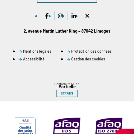
2, avenue Martin Luther King – 87042 Limoges
Mentions légales
Protection des données
Accessibilité
Gestion des cookies
Conformité RGAA
Partielle
STRATIS