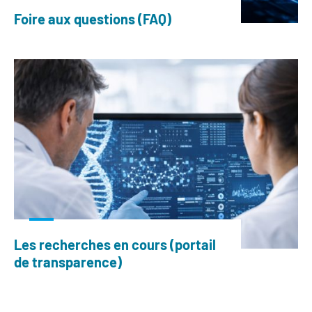
Foire aux questions (FAQ)
Les recherches en cours (portail
de transparence)