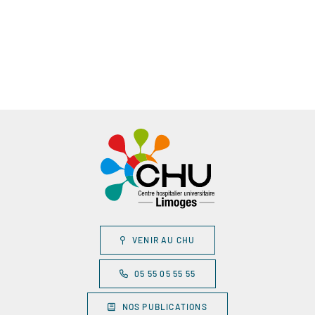
VENIR AU CHU
05 55 05 55 55
NOS PUBLICATIONS