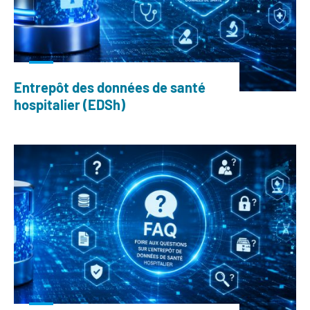
Entrepôt des données de santé
hospitalier (EDSh)