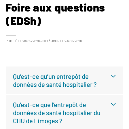
Foire aux questions
(EDSh)
PUBLIÉ LE
28/05/2026
– MIS À JOUR LE
23/06/2026
Qu’est-ce qu’un entrepôt de
données de santé hospitalier ?
Qu’est-ce que l’entrepôt de
données de santé hospitalier du
CHU de Limoges ?