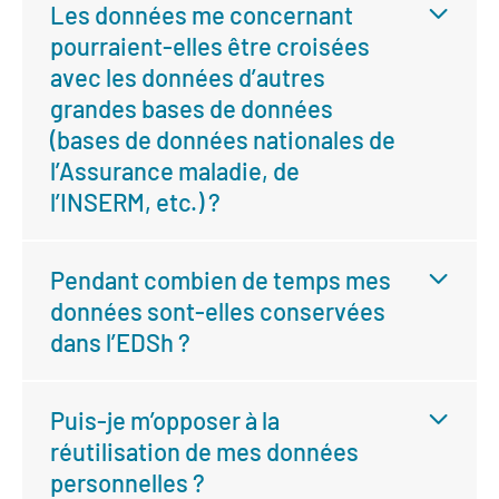
Les données me concernant
pourraient-elles être croisées
avec les données d’autres
grandes bases de données
(bases de données nationales de
l’Assurance maladie, de
l’INSERM, etc.) ?
Pendant combien de temps mes
données sont-elles conservées
dans l’EDSh ?
Puis-je m’opposer à la
réutilisation de mes données
personnelles ?