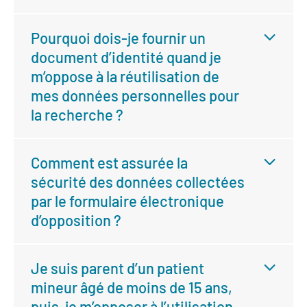
Pourquoi dois-je fournir un
document d’identité quand je
m’oppose à la réutilisation de
mes données personnelles pour
la recherche ?
Comment est assurée la
sécurité des données collectées
par le formulaire électronique
d’opposition ?
Je suis parent d’un patient
mineur âgé de moins de 15 ans,
puis-je m’opposer à l’utilisation