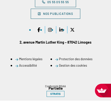
05 55 05 55 55
NOS PUBLICATIONS
2, avenue Martin Luther King – 87042 Limoges
Mentions légales
Protection des données
Accessibilité
Gestion des cookies
Conformité RGAA
Partielle
STRATIS