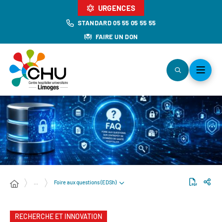
URGENCES
STANDARD 05 55 05 55 55
FAIRE UN DON
Foire aux questions (EDSh)
…
RECHERCHE ET INNOVATION