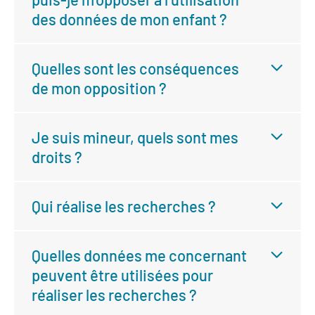
des données de mon enfant ?
Quelles sont les conséquences
de mon opposition ?
Je suis mineur, quels sont mes
droits ?
Qui réalise les recherches ?
Quelles données me concernant
peuvent être utilisées pour
réaliser les recherches ?