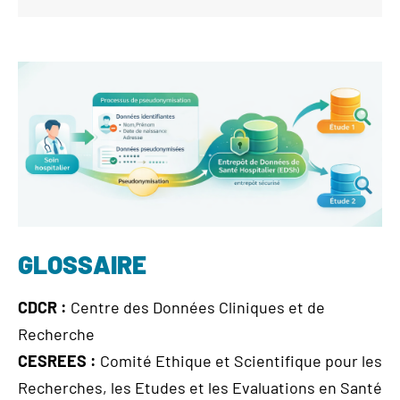
GLOSSAIRE
CDCR :
Centre des Données Cliniques et de
Recherche
CESREES :
Comité Ethique et Scientifique pour les
Recherches, les Etudes et les Evaluations en Santé