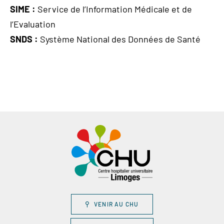
SIME :
Service de l’Information Médicale et de
l’Evaluation
SNDS :
Système National des Données de Santé
VENIR AU CHU