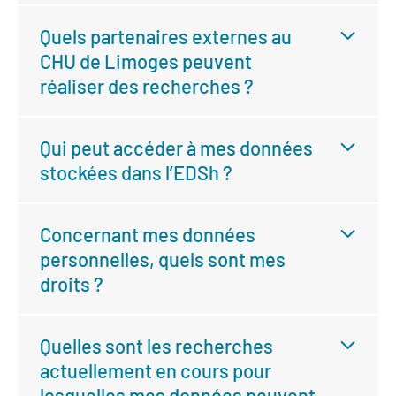
Quels partenaires externes au
CHU de Limoges peuvent
réaliser des recherches ?
Qui peut accéder à mes données
stockées dans l’EDSh ?
Concernant mes données
personnelles, quels sont mes
droits ?
Quelles sont les recherches
actuellement en cours pour
lesquelles mes données peuvent