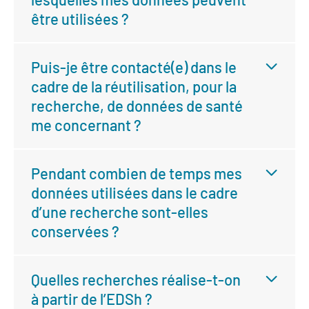
être utilisées ?
Puis-je être contacté(e) dans le
cadre de la réutilisation, pour la
recherche, de données de santé
me concernant ?
Pendant combien de temps mes
données utilisées dans le cadre
d’une recherche sont-elles
conservées ?
Quelles recherches réalise-t-on
à partir de l’EDSh ?