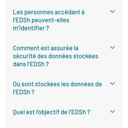
Les personnes accédant à
l’EDSh peuvent-elles
m’identifier ?
Comment est assurée la
sécurité des données stockées
dans l’EDSh ?
Où sont stockées les données de
l’EDSh ?
Quel est l’objectif de l’EDSh ?