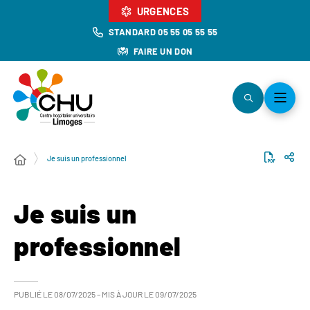
URGENCES
STANDARD 05 55 05 55 55
FAIRE UN DON
Je suis un professionnel
Je suis un
professionnel
PUBLIÉ LE
08/07/2025
– MIS À JOUR LE
09/07/2025