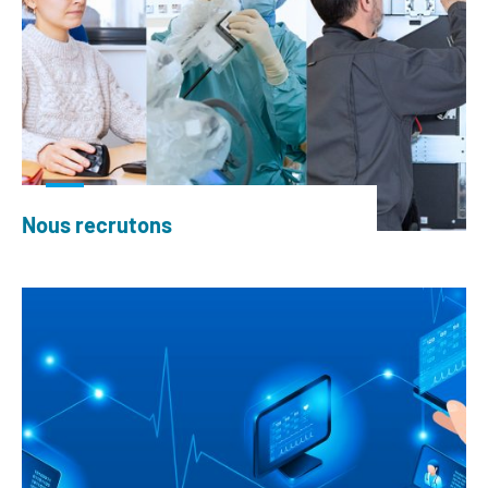
Nous recrutons