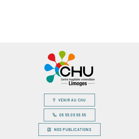
VENIR AU CHU
05 55 05 55 55
NOS PUBLICATIONS