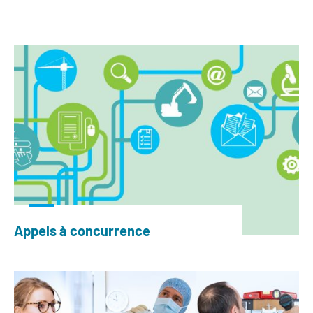
Appels à concurrence