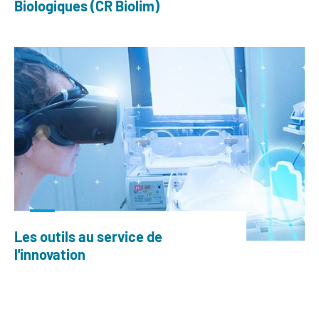
Biologiques (CR Biolim)
Les outils au service de
l'innovation