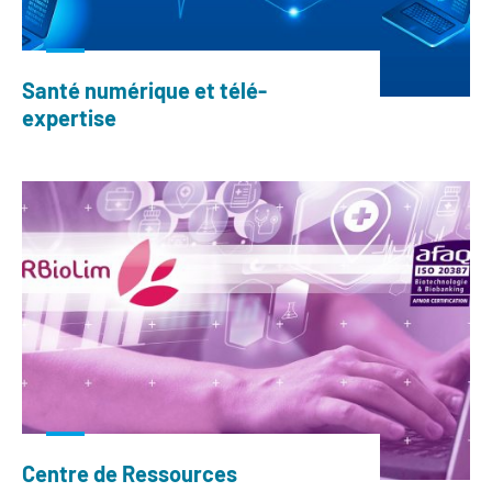
Santé numérique et télé-
expertise
Centre de Ressources