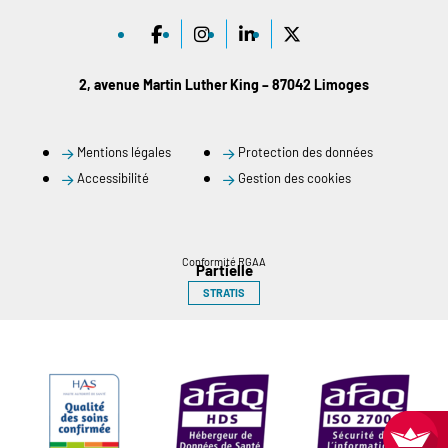
2, avenue Martin Luther King – 87042 Limoges
Mentions légales
Protection des données
Accessibilité
Gestion des cookies
Conformité RGAA
Partielle
STRATIS