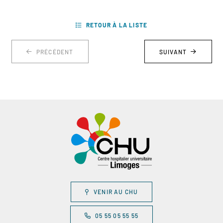
RETOUR À LA LISTE
PRÉCÉDENT
SUIVANT
VENIR AU CHU
05 55 05 55 55