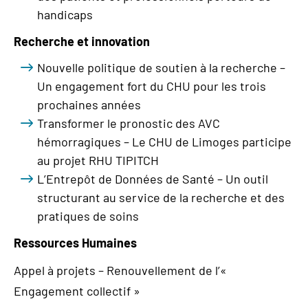
handicaps
Recherche et innovation
Nouvelle politique de soutien à la recherche –
Un engagement fort du CHU pour les trois
prochaines années
Transformer le pronostic des AVC
hémorragiques – Le CHU de Limoges participe
au projet RHU TIPITCH
L’Entrepôt de Données de Santé – Un outil
structurant au service de la recherche et des
pratiques de soins
Ressources Humaines
Appel à projets – Renouvellement de l’«
Engagement collectif »