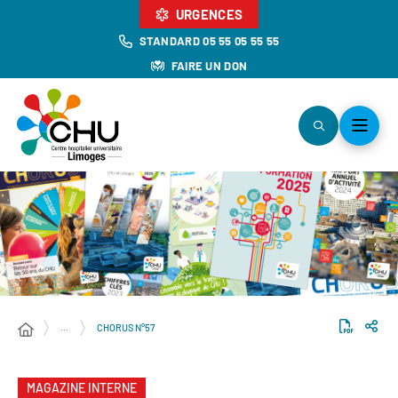
URGENCES
STANDARD 05 55 05 55 55
FAIRE UN DON
…
CHORUS N°57
MAGAZINE INTERNE