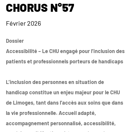
CHORUS N°57
Février 2026
Dossier
Accessibilité – Le CHU engagé pour l’inclusion des
patients et professionnels porteurs de handicaps
L’inclusion des personnes en situation de
handicap constitue un enjeu majeur pour le CHU
de Limoges, tant dans l’accès aux soins que dans
la vie professionnelle. Accueil adapté,
accompagnement personnalisé, accessibilité,