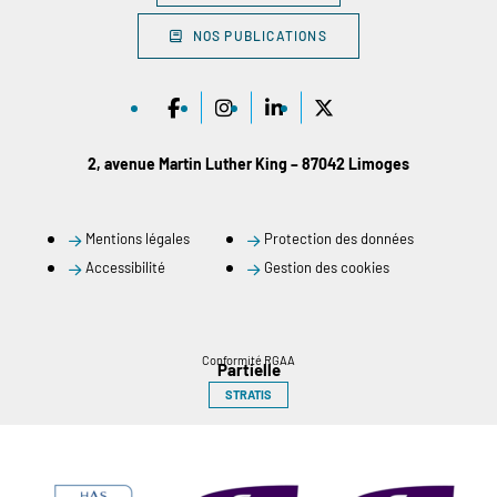
NOS PUBLICATIONS
2, avenue Martin Luther King – 87042 Limoges
Mentions légales
Protection des données
Accessibilité
Gestion des cookies
Conformité RGAA
Partielle
STRATIS