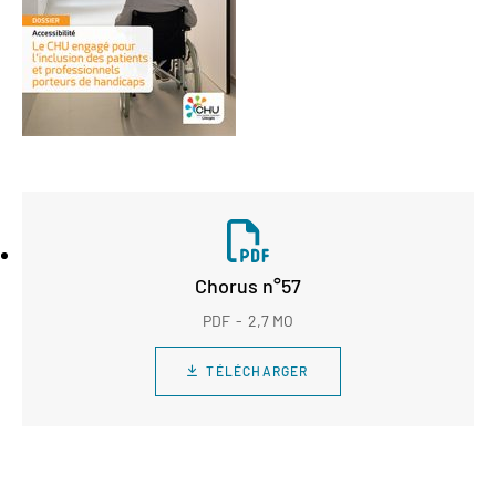
Chorus n°57
PDF
2,7 MO
TÉLÉCHARGER