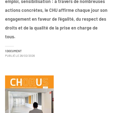
emploi, sensibilisation : à travers de nombreuses
actions concrètes, le CHU affirme chaque jour son
engagement en faveur de l’égalité, du respect des
droits et de la qualité de la prise en charge de
tous.
1 DOCUMENT
PUBLIÉ LE
26/02/2026