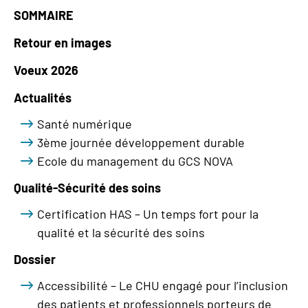
SOMMAIRE
Retour en images
Voeux 2026
Actualités
Santé numérique
3ème journée développement durable
Ecole du management du GCS NOVA
Qualité-Sécurité des soins
Certification HAS – Un temps fort pour la
qualité et la sécurité des soins
Dossier
Accessibilité – Le CHU engagé pour l’inclusion
des patients et professionnels porteurs de