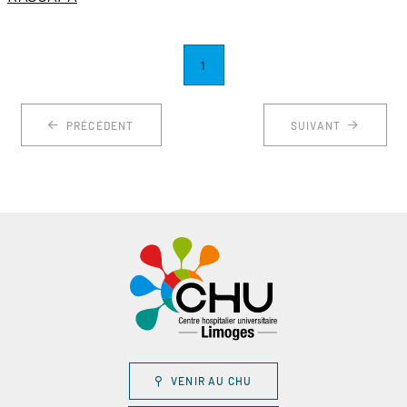
1
PRÉCÉDENT
SUIVANT
VENIR AU CHU