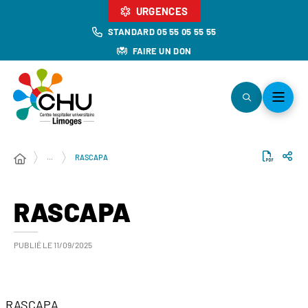
URGENCES
STANDARD 05 55 05 55 55
FAIRE UN DON
…
RASCAPA
RASCAPA
PUBLIÉ LE
11/09/2025
RASCAPA