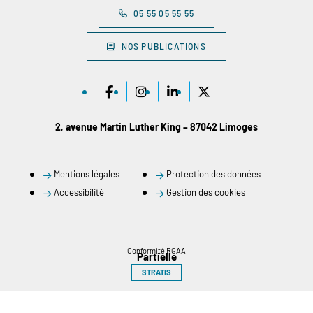
05 55 05 55 55
NOS PUBLICATIONS
2, avenue Martin Luther King – 87042 Limoges
Mentions légales
Protection des données
Accessibilité
Gestion des cookies
Conformité RGAA
Partielle
STRATIS