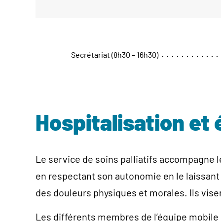
Secrétariat (8h30 – 16h30)
Hospitalisation et
Le service de soins palliatifs accompagne l
en respectant son autonomie en le laissant l
des douleurs physiques et morales. Ils vise
Les différents membres de l’équipe mobile 