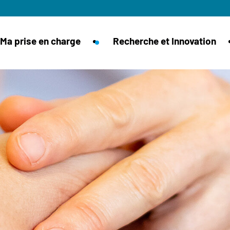
Ma prise en charge
Recherche et Innovation