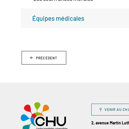
Équipes médicales
PRÉCÉDENT
VENIR AU CH
2, avenue Martin Lu