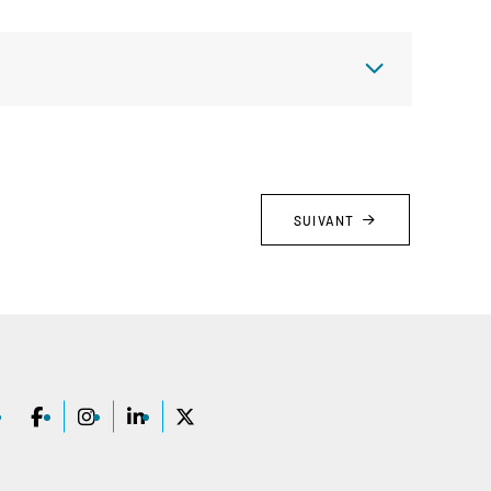
SUIVANT