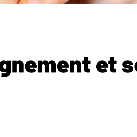
nement et s