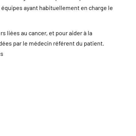
s équipes ayant habituellement en charge le
 liées au cancer, et pour aider à la
ées par le médecin référent du patient.
es