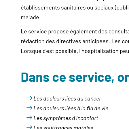
établissements sanitaires ou sociaux (publi
malade.
Le service propose également des consultati
rédaction des directives anticipées. Les c
Lorsque c’est possible, l’hospitalisation p
Dans ce service, 
Les douleurs liées au cancer
Les douleurs liées à la fin de vie
Les symptômes d’inconfort
Les souffrances morales