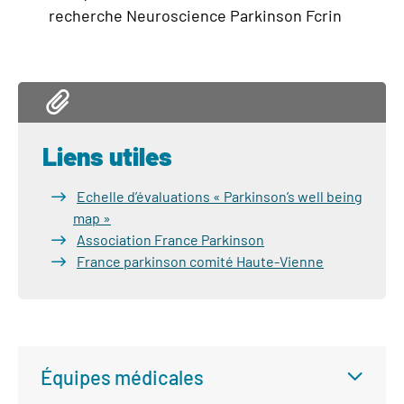
recherche Neuroscience Parkinson Fcrin
Liens utiles
Echelle d’évaluations « Parkinson’s well being
map »
Association France Parkinson
France parkinson comité Haute-Vienne
Équipes médicales