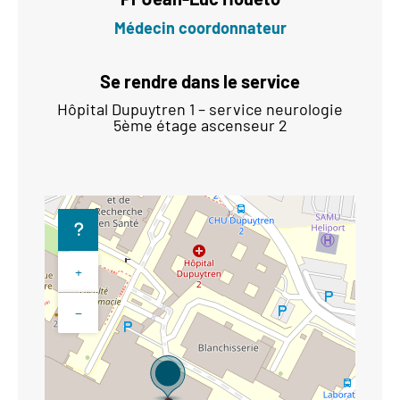
Médecin coordonnateur
Se rendre dans le service
Hôpital Dupuytren 1 – service neurologie
5ème étage ascenseur 2
+
−