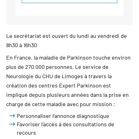
Le secrétariat est ouvert du lundi au vendredi de
8h30 à 16h30
En France, la maladie de Parkinson touche environ
plus de 270 000 personnes. Le service de
Neurologie du CHU de Limoges à travers la
création des centres Expert Parkinson est
impliqué depuis plusieurs années dans la prise en
charge de cette maladie avec pour mission :
Personnaliser l’annonce diagnostique
Favoriser l’accès à des consultations de
recours