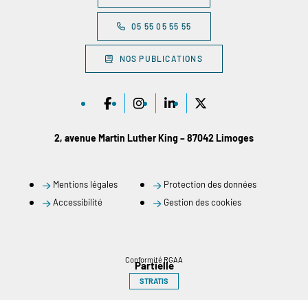
05 55 05 55 55
NOS PUBLICATIONS
2, avenue Martin Luther King – 87042 Limoges
Mentions légales
Protection des données
Accessibilité
Gestion des cookies
Conformité RGAA
Partielle
STRATIS