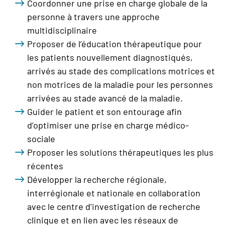
Coordonner une prise en charge globale de la
personne à travers une approche
multidisciplinaire
Proposer de l’éducation thérapeutique pour
les patients nouvellement diagnostiqués,
arrivés au stade des complications motrices et
non motrices de la maladie pour les personnes
arrivées au stade avancé de la maladie.
Guider le patient et son entourage afin
d’optimiser une prise en charge médico-
sociale
Proposer les solutions thérapeutiques les plus
récentes
Développer la recherche régionale,
interrégionale et nationale en collaboration
avec le centre d’investigation de recherche
clinique et en lien avec les réseaux de