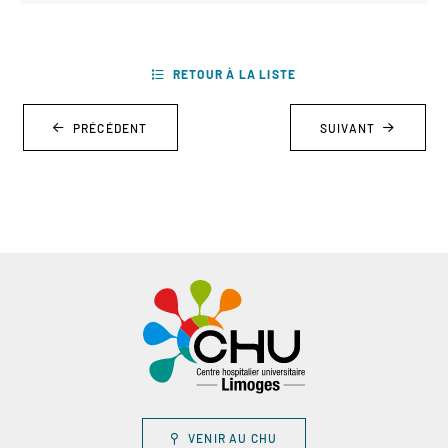
RETOUR À LA LISTE
PRÉCÉDENT
SUIVANT
VENIR AU CHU