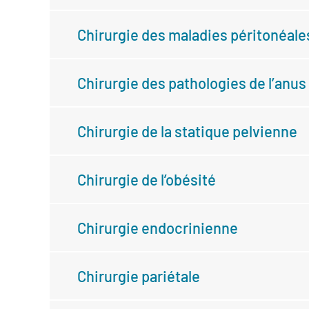
Chirurgie des maladies péritonéale
Chirurgie des pathologies de l’anus
Chirurgie de la statique pelvienne
Chirurgie de l’obésité
Chirurgie endocrinienne
Chirurgie pariétale