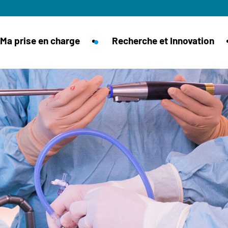
Ma prise en charge
Recherche et Innovation