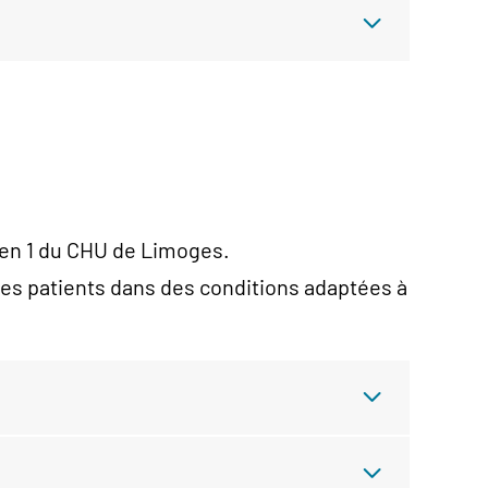
tren 1 du CHU de Limoges.
 les patients dans des conditions adaptées à