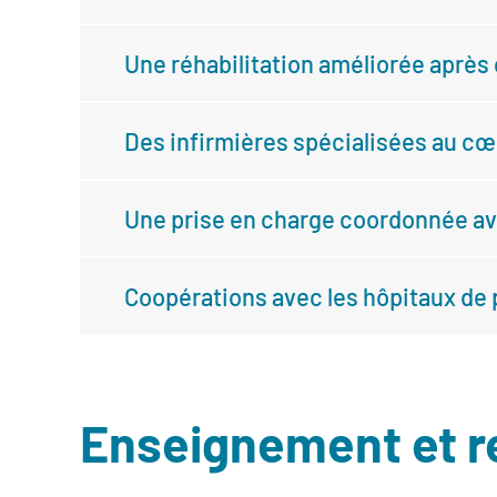
Une réhabilitation améliorée après
Des infirmières spécialisées au cœ
Une prise en charge coordonnée av
Coopérations avec les hôpitaux de 
Enseignement et 