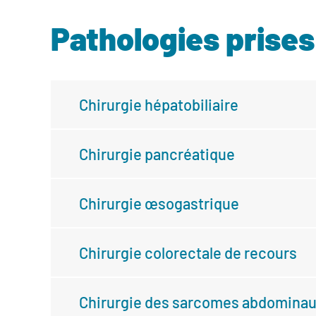
Pathologies prises
Chirurgie hépatobiliaire
Chirurgie pancréatique
Chirurgie œsogastrique
Chirurgie colorectale de recours
Chirurgie des sarcomes abdomina