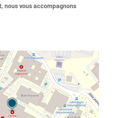
ent, nous vous accompagnons