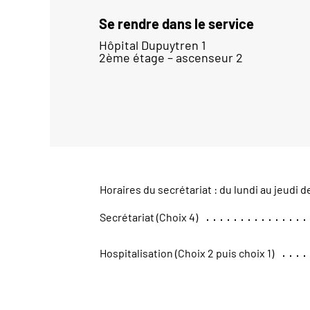
Se rendre dans le service
Hôpital Dupuytren 1
2ème étage – ascenseur 2
Horaires du secrétariat : du lundi au jeudi d
Secrétariat (Choix 4)
Hospitalisation (Choix 2 puis choix 1)