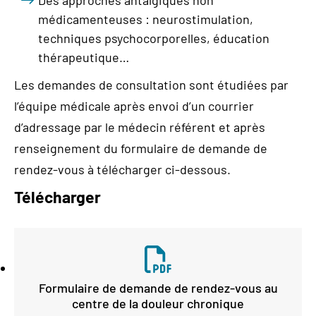
Des approches antalgiques non
médicamenteuses : neurostimulation,
techniques psychocorporelles, éducation
thérapeutique…
Les demandes de consultation sont étudiées par
l’équipe médicale après envoi d’un courrier
d’adressage par le médecin référent et après
renseignement du formulaire de demande de
rendez-vous à télécharger ci-dessous.
Télécharger
Formulaire de demande de rendez-vous au
centre de la douleur chronique