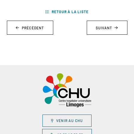
RETOUR À LA LISTE
PRÉCÉDENT
SUIVANT
VENIR AU CHU