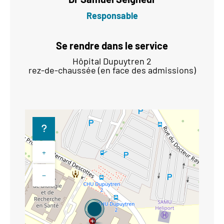
Responsable
Se rendre dans le service
Hôpital Dupuytren 2
rez-de-chaussée (en face des admissions)
+
−