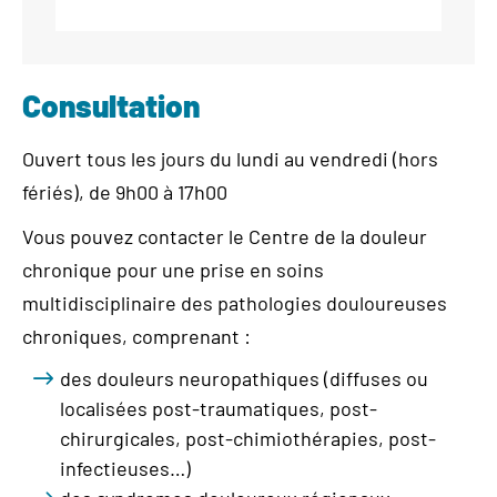
Consultation
Ouvert tous les jours du lundi au vendredi (hors
fériés), de 9h00 à 17h00
Vous pouvez contacter le Centre de la douleur
chronique pour une prise en soins
multidisciplinaire des pathologies douloureuses
chroniques, comprenant :
des douleurs neuropathiques (diffuses ou
localisées post-traumatiques, post-
chirurgicales, post-chimiothérapies, post-
infectieuses…)