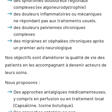
des syndromes douloureux régionaux
complexes (ex algoneurodystrophie)
des douleurs inflammatoires ou mécaniques
ne répondant pas aux traitements usuels,
des douleurs pelviennes chroniques
complexes
des migraines et céphalées chroniques après
un premier avis neurologique
Nos objectifs sont d’améliorer la qualité de vie des
patients en les accompagnant à devenir acteurs de
leurs soins.
Nous proposons :
Des approches antalgiques médicamenteuses,
y compris en perfusion ou en traitement local
(Capsaïcine, toxine botulique).