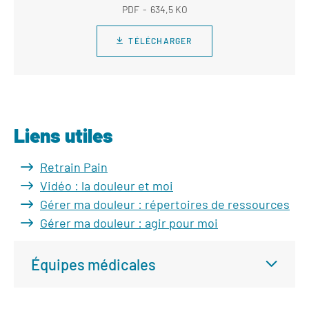
PDF
634,5 KO
TÉLÉCHARGER
Liens utiles
Retrain Pain
Vidéo : la douleur et moi
Gérer ma douleur : répertoires de ressources
Gérer ma douleur : agir pour moi
Équipes médicales