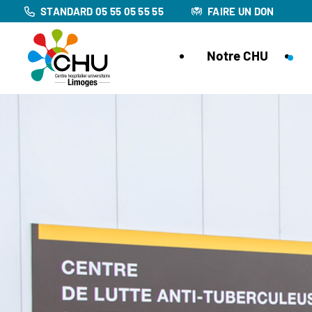
STANDARD 05 55 05 55 55
FAIRE UN DON
Notre CHU